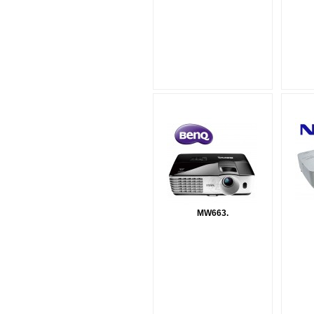
MW663.