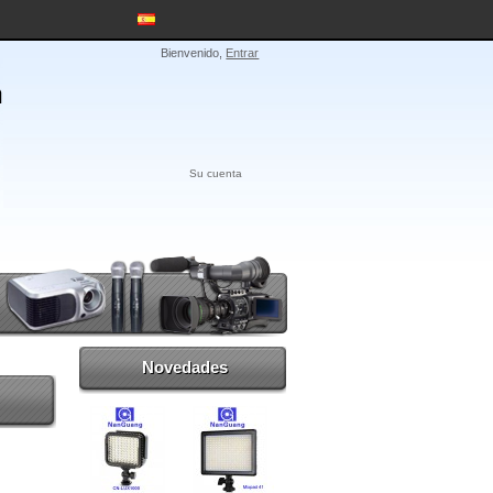
Bienvenido,
Entrar
Su cuenta
Novedades