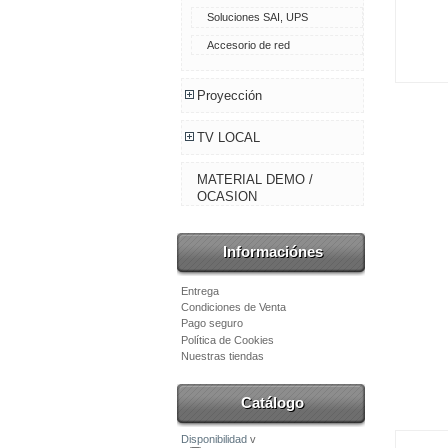
Soluciones SAI, UPS
Accesorio de red
Proyección
TV LOCAL
MATERIAL DEMO /
OCASION
Informaciónes
Entrega
Condiciones de Venta
Pago seguro
Política de Cookies
Nuestras tiendas
Catálogo
Disponibilidad
v