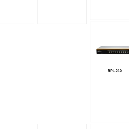
BPL-210