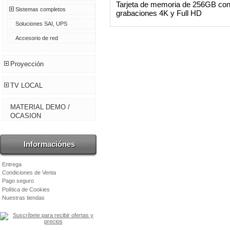
Tarjeta de memoria de 256GB con
Sistemas completos
grabaciones 4K y Full HD
Soluciones SAI, UPS
Accesorio de red
Proyección
TV LOCAL
MATERIAL DEMO /
OCASION
Informaciónes
Entrega
Condiciones de Venta
Pago seguro
Política de Cookies
Nuestras tiendas