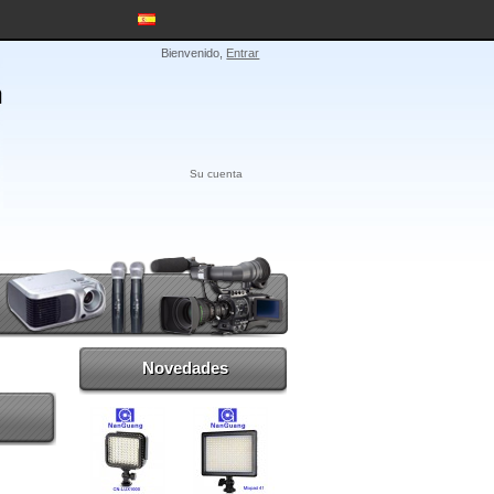
Bienvenido,
Entrar
Su cuenta
Novedades