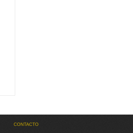
CONTACTO