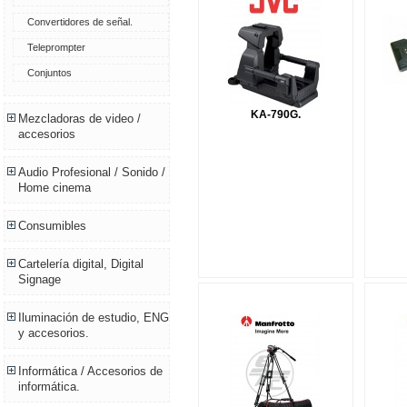
Convertidores de señal.
Teleprompter
Conjuntos
KA-790G.
Mezcladoras de video /
accesorios
Audio Profesional / Sonido /
Home cinema
Consumibles
Cartelería digital, Digital
Signage
Iluminación de estudio, ENG
y accesorios.
Informática / Accesorios de
informática.