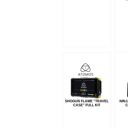
SHOGUN FLAME "TRAVEL
NINJ
CASE" FULL KIT
C